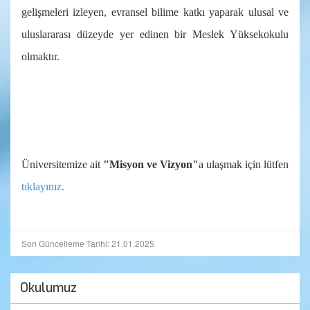
gelişmeleri izleyen, evransel bilime katkı yaparak ulusal ve
uluslararası düzeyde yer edinen bir Meslek Yüksekokulu
olmaktır.
Üniversitemize ait
"Misyon ve Vizyon"
a ulaşmak için lütfen
tıklayınız.
Son Güncelleme Tarihi: 21.01.2025
Okulumuz